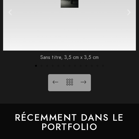
Sans titre, 3,5 cm x 3,5 cm
RÉCEMMENT DANS LE
PORTFOLIO