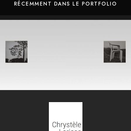
RÉCEMMENT DANS LE PORTFOLIO