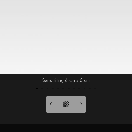
Sans titre, 6 cm x 6 cm