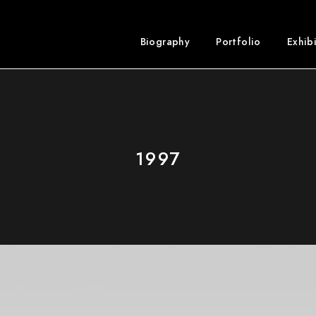
Biography
Portfolio
Exhib
1997